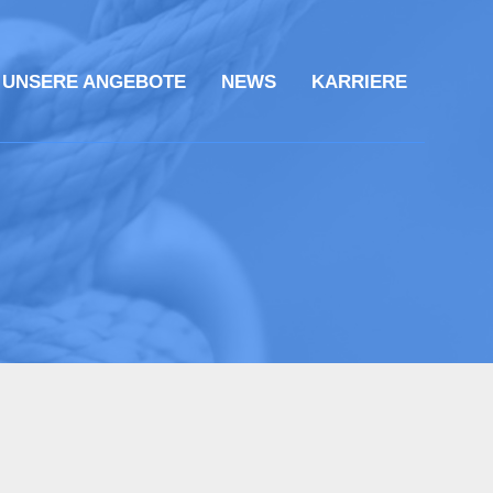
UNSERE ANGEBOTE
NEWS
KARRIERE