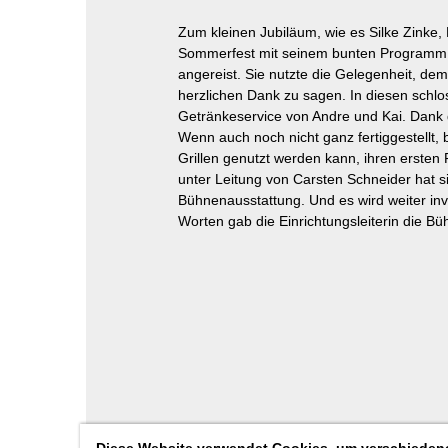
Zum kleinen Jubiläum, wie es Silke Zinke,
Sommerfest mit seinem bunten Programm di
angereist. Sie nutzte die Gelegenheit, de
herzlichen Dank zu sagen. In diesen schlo
Getränkeservice von Andre und Kai. Dank 
Wenn auch noch nicht ganz fertiggestellt
Grillen genutzt werden kann, ihren ersten
unter Leitung von Carsten Schneider hat s
Bühnenausstattung. Und es wird weiter inv
Worten gab die Einrichtungsleiterin die Bü