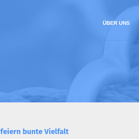
ÜBER UNS
feiern bunte Vielfalt