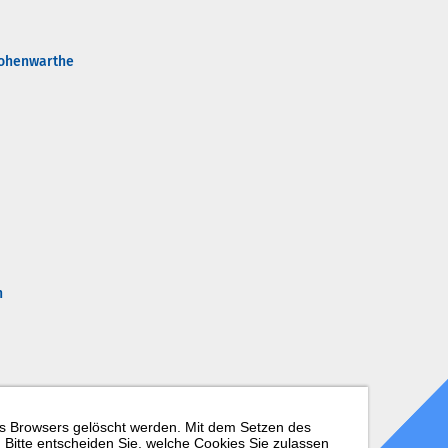
Hohenwarthe
n
es Browsers gelöscht werden. Mit dem Setzen des
. Bitte entscheiden Sie, welche Cookies Sie zulassen