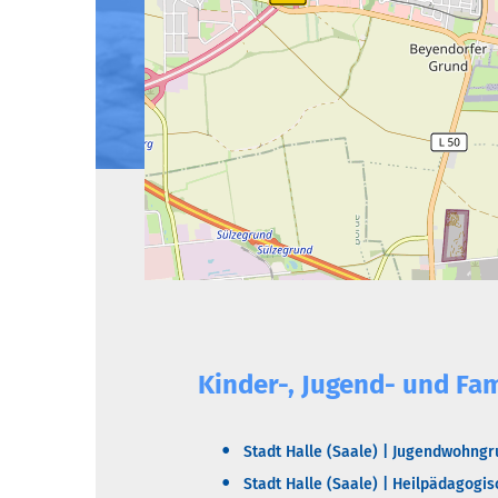
Kinder-, Jugend- und Fam
Stadt Halle (Saale) | Jugendwohngr
Stadt Halle (Saale) | Heilpädagog