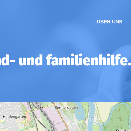
ÜBER UNS
nd- und familienhilfe