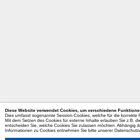
Diese Website verwendet Cookies, um verschiedene Funktionen
Dies umfasst sogenannte Session-Cookies, welche für die korrekte
Mit dem Setzen des Cookies für externe Inhalte erlauben Sie z.B. di
entscheiden Sie, welche Cookies Sie zulassen möchten. Abhängig da
Informationen zu Cookies entnehmen Sie bitte unserer Datenschutz