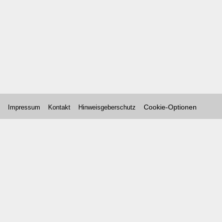
Cookie-Optionen
Impressum
Kontakt
Hinweisgeberschutz