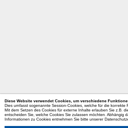
Diese Website verwendet Cookies, um verschiedene Funktionen
Dies umfasst sogenannte Session-Cookies, welche für die korrekte
Mit dem Setzen des Cookies für externe Inhalte erlauben Sie z.B. di
entscheiden Sie, welche Cookies Sie zulassen möchten. Abhängig da
Informationen zu Cookies entnehmen Sie bitte unserer Datenschutz