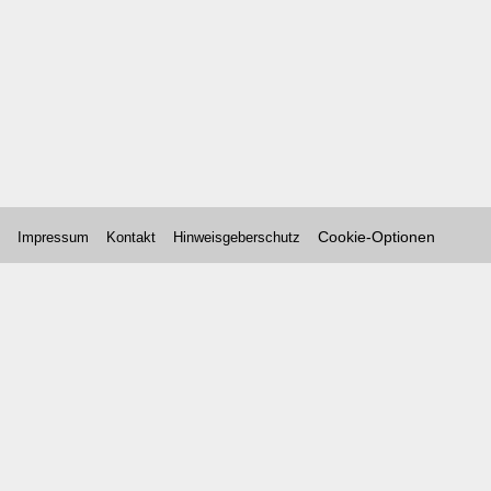
Cookie-Optionen
Impressum
Kontakt
Hinweisgeberschutz