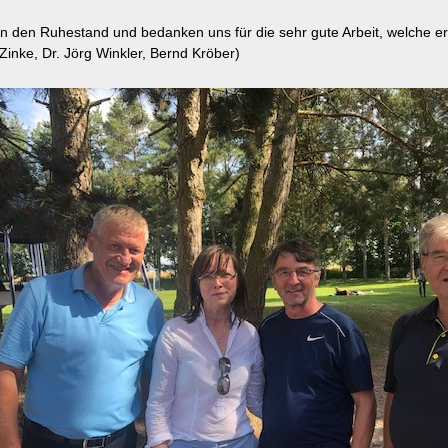
in den Ruhestand und bedanken uns für die sehr gute Arbeit, welche er
e Zinke, Dr. Jörg Winkler, Bernd Kröber)