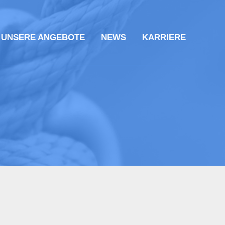
UNSERE ANGEBOTE
NEWS
KARRIERE