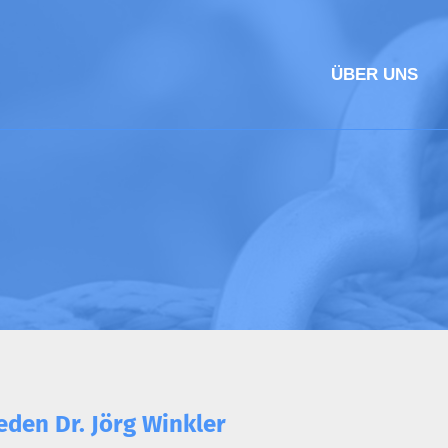
ÜBER UNS
eden Dr. Jörg Winkler