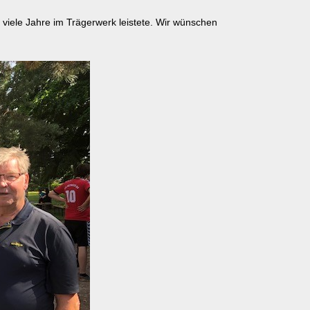
 viele Jahre im Trägerwerk leistete. Wir wünschen