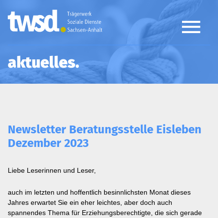
aktuelles
Newsletter Beratungsstelle Eisleben
Dezember 2023
Liebe Leserinnen und Leser,
auch im letzten und hoffentlich besinnlichsten Monat dieses
Jahres erwartet Sie ein eher leichtes, aber doch auch
spannendes Thema für Erziehungsberechtigte, die sich gerade