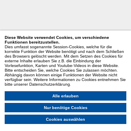
Diese Website verwendet Cookies, um verschiedene
Funktionen bereitzustellen.
Dies umfasst sogenannte Session-Cookies, welche für die
korrekte Funktion der Website benötigt und nach dem Schließen
des Browsers gelöscht werden. Mit dem Setzen des Cookies für
externe Inhalte erlauben Sie z.B. die Einbindung der
Vorlesefunktion, Karten und Youtube-Videos in diese Website.
Bitte entscheiden Sie, welche Cookies Sie zulassen möchten.
Abhängig davon können einige Funktionen der Website nicht
verfügbar sein. Weitere Informationen zu Cookies entnehmen Sie
bitte unserer Datenschutzerklärung.
Alle erlauben
Nur benötige Cookies
Cookies auswählen
Cookie-Optionen
Impressum
Kontakt
Hinweisgeberschutz