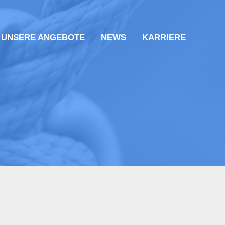
UNSERE ANGEBOTE
NEWS
KARRIERE