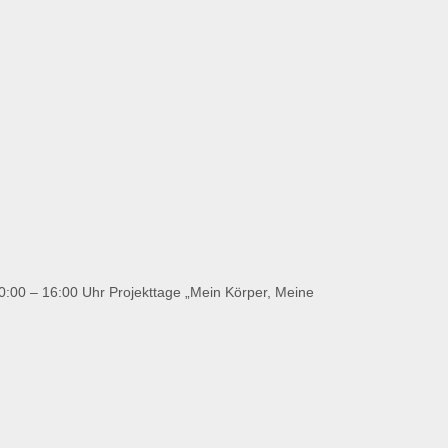
0:00 – 16:00 Uhr Projekttage „Mein Körper, Meine