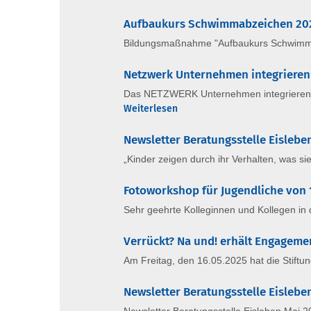
Aufbaukurs Schwimmabzeichen 20
Bildungsmaßnahme "Aufbaukurs Schwimmab
Netzwerk Unternehmen integrieren 
Das NETZWERK Unternehmen integrieren Flü
Weiterlesen
Newsletter Beratungsstelle Eislebe
„Kinder zeigen durch ihr Verhalten, was si
Fotoworkshop für Jugendliche von 
Sehr geehrte Kolleginnen und Kollegen in d
Verrückt? Na und! erhält Engagemen
Am Freitag, den 16.05.2025 hat die Stiftu
Newsletter Beratungsstelle Eislebe