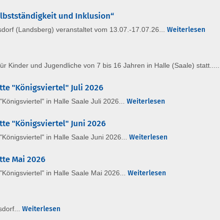
elbstständigkeit und Inklusion“
dorf (Landsberg) veranstaltet vom 13.07.-17.07.26...
Weiterlesen
ür Kinder und Jugendliche von 7 bis 16 Jahren in Halle (Saale) statt....
e "Königsviertel" Juli 2026
önigsviertel" in Halle Saale Juli 2026...
Weiterlesen
te "Königsviertel" Juni 2026
önigsviertel" in Halle Saale Juni 2026...
Weiterlesen
tte Mai 2026
Königsviertel" in Halle Saale Mai 2026...
Weiterlesen
dorf...
Weiterlesen