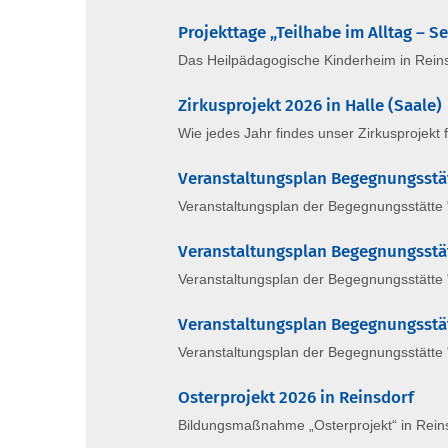
Projekttage „Teilhabe im Alltag – S
Das Heilpädagogische Kinderheim in Reins
Zirkusprojekt 2026 in Halle (Saale)
Wie jedes Jahr findes unser Zirkusprojekt f
Veranstaltungsplan Begegnungsstätt
Veranstaltungsplan der Begegnungsstätte "K
Veranstaltungsplan Begegnungsstät
Veranstaltungsplan der Begegnungsstätte "K
Veranstaltungsplan Begegnungsstä
Veranstaltungsplan der Begegnungsstätte "
Osterprojekt 2026 in Reinsdorf
Bildungsmaßnahme „Osterprojekt“ in Reins