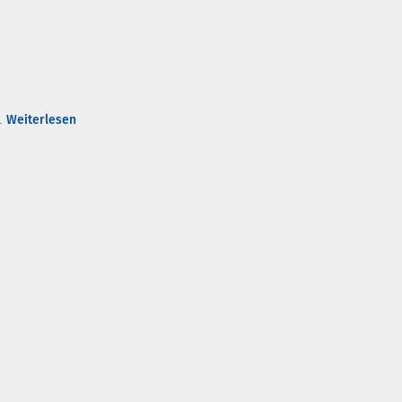
..
Weiterlesen