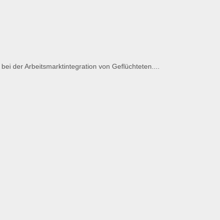
i der Arbeitsmarktintegration von Geflüchteten....