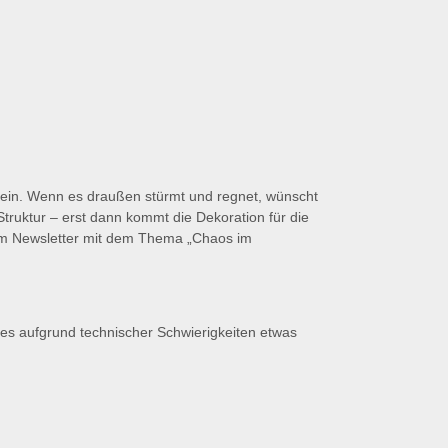
 ein. Wenn es draußen stürmt und regnet, wünscht
truktur – erst dann kommt die Dekoration für die
rem Newsletter mit dem Thema „Chaos im
 es aufgrund technischer Schwierigkeiten etwas