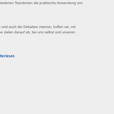
chiedenen Standorten die praktische Anwendung von
und auch die Debatten intensiv, hoffen wir, mit
e zielen darauf ab, bei uns selbst und unseren
iterlesen