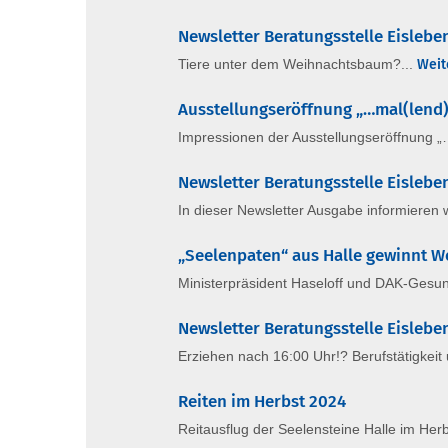
Newsletter Beratungsstelle Eisleb
Tiere unter dem Weihnachtsbaum?...
Weit
Ausstellungseröffnung „…mal(lend
Impressionen der Ausstellungseröffnung „
Newsletter Beratungsstelle Eisleb
In dieser Newsletter Ausgabe informieren 
„Seelenpaten“ aus Halle gewinnt W
Ministerpräsident Haseloff und DAK-Gesu
Newsletter Beratungsstelle Eisleb
Erziehen nach 16:00 Uhr!? Berufstätigkeit 
Reiten im Herbst 2024
Reitausflug der Seelensteine Halle im Her