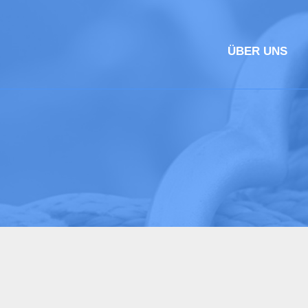
ÜBER UNS