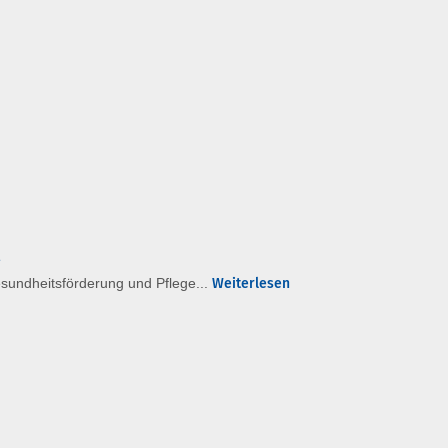
sundheitsförderung und Pflege...
Weiterlesen