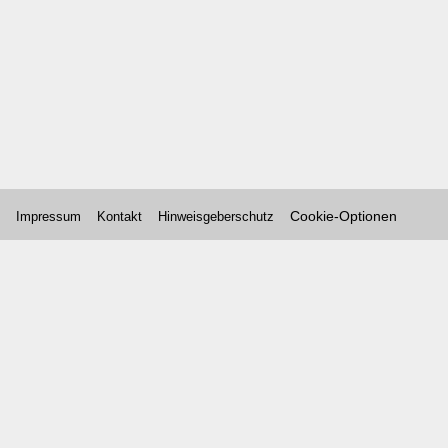
Cookie-Optionen
Impressum
Kontakt
Hinweisgeberschutz