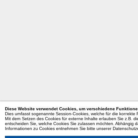
Diese Website verwendet Cookies, um verschiedene Funktionen
Dies umfasst sogenannte Session-Cookies, welche für die korrekte
Mit dem Setzen des Cookies für externe Inhalte erlauben Sie z.B. di
entscheiden Sie, welche Cookies Sie zulassen möchten. Abhängig da
Informationen zu Cookies entnehmen Sie bitte unserer Datenschutz