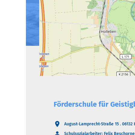
Förderschule für Geistig
August-Lamprecht-Straße 15 . 06132 
Schulsozialarbeiter: Felix Beschorne