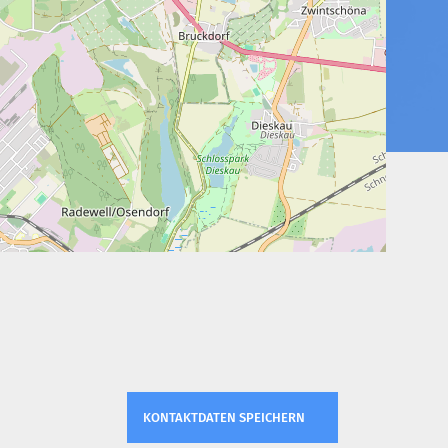
KONTAKTDATEN SPEICHERN